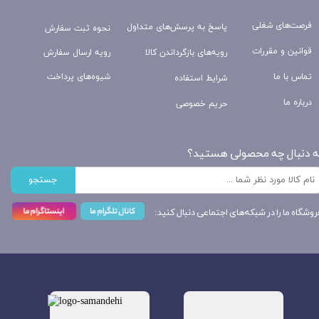
فرصت‌های شغلی
پاسخ به پرسش‌های متداول
نحوه ثبت سفارش
قوانین و مقررات
رویه‌های بازگرداندن کالا
رویه ارسال سفارش
تماس با ما
شیوه‌های پرداخت
شرایط استفاده
درباره ما
حریم خصوصی
ه دنبال چه محصولی هستید؟
جستجو
روشگاه ما را در شبکه‌های اجتماعی دنبال کنید: