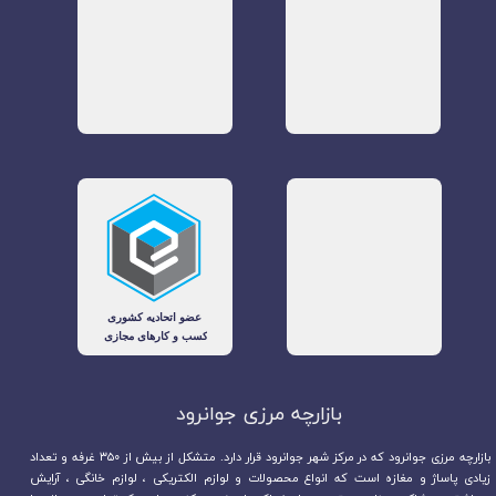
بازارچه مرزی جوانرود​​​​​​​
بازارچه مرزی جوانرود که در مرکز شهر جوانرود قرار دارد. متشکل از بیش از ۳۵۰ غرفه و تعداد
زیادی پاساژ و مغازه است که انواع محصولات و لوازم الکتریکی ، لوازم خانگی ، آرایش