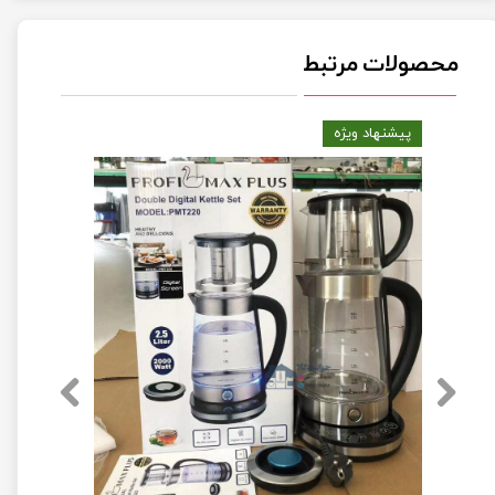
محصولات مرتبط
پیشنهاد ویژه