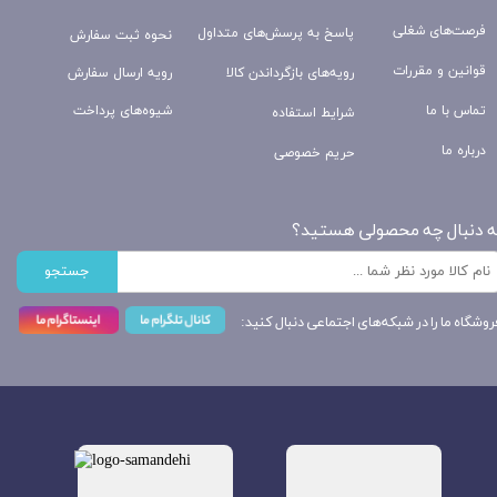
فرصت‌های شغلی
پاسخ به پرسش‌های متداول
نحوه ثبت سفارش
قوانین و مقررات
رویه‌های بازگرداندن کالا
رویه ارسال سفارش
تماس با ما
شیوه‌های پرداخت
شرایط استفاده
درباره ما
حریم خصوصی
ه دنبال چه محصولی هستید؟
جستجو
روشگاه ما را در شبکه‌های اجتماعی دنبال کنید: