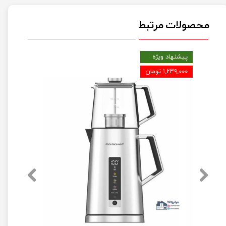
محصولات مرتبط
پیشنهاد ویژه
۱,۲۳۹,۰۰۰ تومان