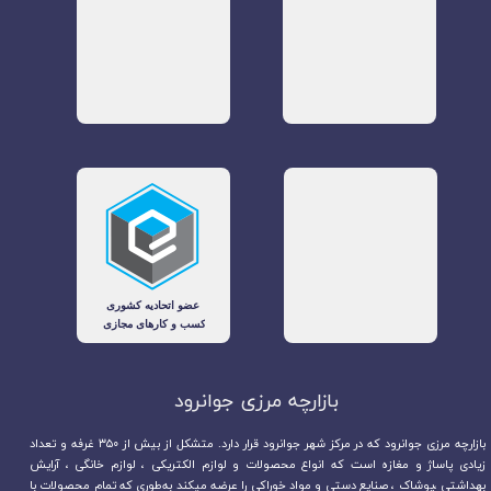
بازارچه مرزی جوانرود​​​​​​​
بازارچه مرزی جوانرود که در مرکز شهر جوانرود قرار دارد. متشکل از بیش از ۳۵۰ غرفه و تعداد
زیادی پاساژ و مغازه است که انواع محصولات و لوازم الکتریکی ، لوازم خانگی ، آرایش
بهداشتی ،پوشاک ، صنایع دستی و مواد خوراکی را عرضه میکند به‌طوری که تمام محصولات با