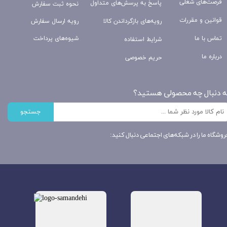
فرصت‌های شغلی
پاسخ به پرسش‌های متداول
نحوه ثبت سفارش
قوانین و مقررات
رویه‌های بازگرداندن کالا
رویه ارسال سفارش
تماس با ما
شیوه‌های پرداخت
شرایط استفاده
درباره ما
حریم خصوصی
ه دنبال چه محصولی هستید؟
جستجو
روشگاه ما را در شبکه‌های اجتماعی دنبال کنید: