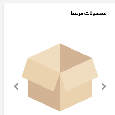
محصولات مرتبط