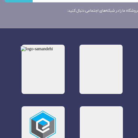
روشگاه ما را در شبکه‌های اجتماعی دنبال کنید: