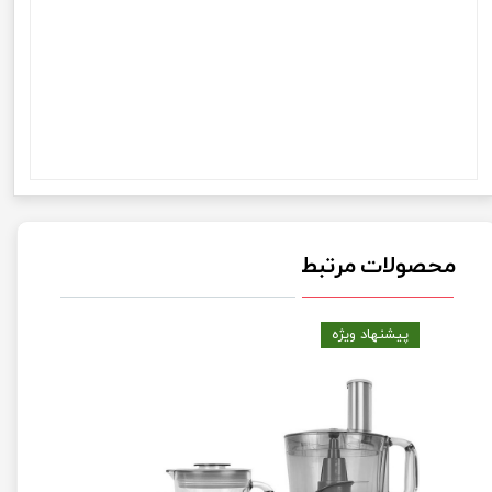
پاناسونیک گوشت کوب برقی 4کاره برند پاناسونیک گوشت کوب برقی 4کاره برند پاناسونیک گوشت کوب برقی
4کاره برند پاناسونیک گوشت کوب برقی 4کاره برند پاناسونیک گوشت کوب برقی 4کاره برند پاناسونیک گوشت
کوب برقی 4کاره برند پاناسونیک گوشت کوب برقی 4کاره برند پاناسونیک گوشت کوب برقی 4کاره برند
پاناسونیک گوشت کوب برقی 4کاره برند پاناسونیک گوشت کوب برقی 4کاره برند پاناسونیک گوشت کوب برقی
4کاره برند پاناسونیک گوشت کوب برقی 4کاره برند پاناسونیک گوشت کوب برقی 4کاره برند پاناسونیک گوشت
کوب برقی 4کاره برند پاناسونیک گوشت کوب برقی 4کاره برند پاناسونیک گوشت کوب برقی 4کاره برند
پاناسونیک گوشت کوب برقی 4کاره برند پاناسونیک گوشت کوب برقی 4کاره برند پاناسونیک گوشت کوب برقی
4کاره برند پاناسونیک
محصولات مرتبط
پیشنهاد ویژه