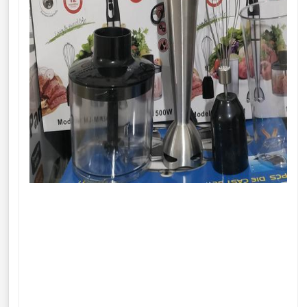
گوشت کوب برقی 4کاره برند پاناسونیک مدل Panasonic M1341 گوشت کوب برقی 4کاره برند پاناسونیک مدل
Panasonic M1341 گوشت کوب برقی 4کاره برند پاناسونیک گوشت کوب برقی 4کاره برند پاناسونیک گوشت کوب
برقی 4کاره برند پاناسونیک گوشت کوب برقی 4کاره برند پاناسونیک گوشت کوب برقی 4کاره برند
پاناسونیک گوشت کوب برقی 4کاره برند پاناسونیک گوشت کوب برقی 4کاره برند پاناسونیک گوشت کوب برقی
4کاره برند پاناسونیک گوشت کوب برقی 4کاره برند پاناسونیک گوشت کوب برقی 4کاره برند پاناسونیک گوشت
کوب برقی 4کاره برند پاناسونیک گوشت کوب برقی 4کاره برند پاناسونیک گوشت کوب برقی 4کاره برند
پاناسونیک گوشت کوب برقی 4کاره برند پاناسونیک گوشت کوب برقی 4کاره برند پاناسونیک گوشت کوب برقی
4کاره برند پاناسونیک گوشت کوب برقی 4کاره برند پاناسونیک گوشت کوب برقی 4کاره برند پاناسونیک گوشت
کوب برقی 4کاره برند پاناسونیک گوشت کوب برقی 4کاره برند پاناسونیک گوشت کوب برقی 4کاره برند