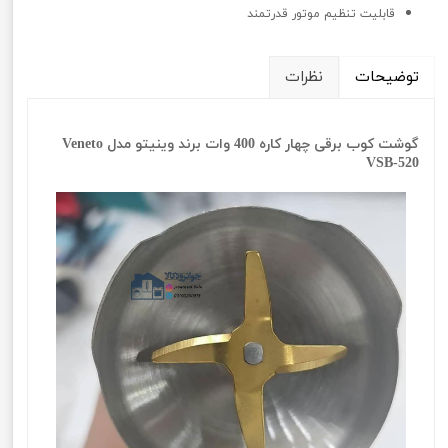
قابلیت تنظیم موتور قدرتمند
توضیحات
نظرات
گوشت کوب برقی چهار کاره 400 وات برند وینیتو مدل Veneto
VSB-520