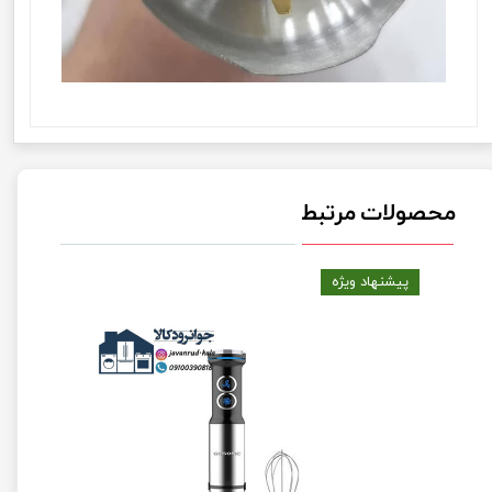
محصولات مرتبط
پیشنهاد ویژه