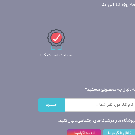
ضمانت اصالت کالا
ه دنبال چه محصولی هستید؟
جستجو
روشگاه ما را در شبکه‌های اجتماعی دنبال کنید: